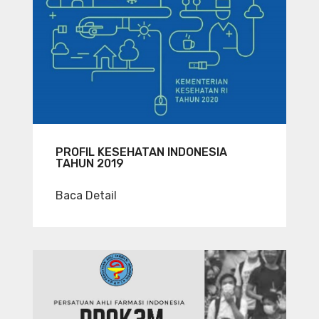
PROFIL KESEHATAN INDONESIA
TAHUN 2019
Baca Detail