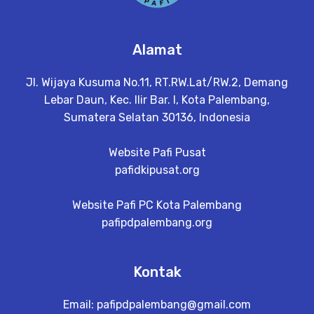
Alamat
Jl. Wijaya Kusuma No.11, RT.RW.Lat/RW.2, Demang
Lebar Daun, Kec. Ilir Bar. I, Kota Palembang,
Sumatera Selatan 30136, Indonesia
Website Pafi Pusat
pafidkipusat.org
Website Pafi PC Kota Palembang
pafipdpalembang.org
Kontak
Email:
pafipdpalembang@gmail.com