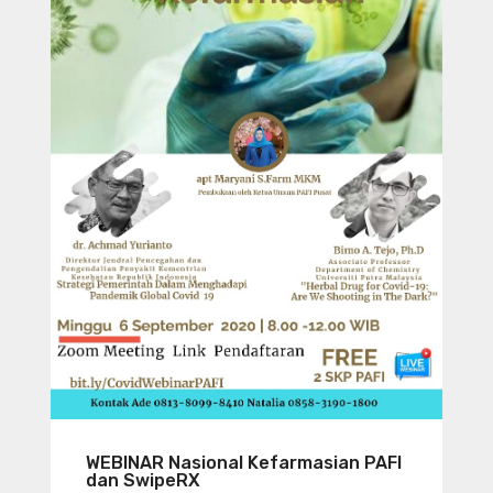
WEBINAR Nasional Kefarmasian PAFI
dan SwipeRX