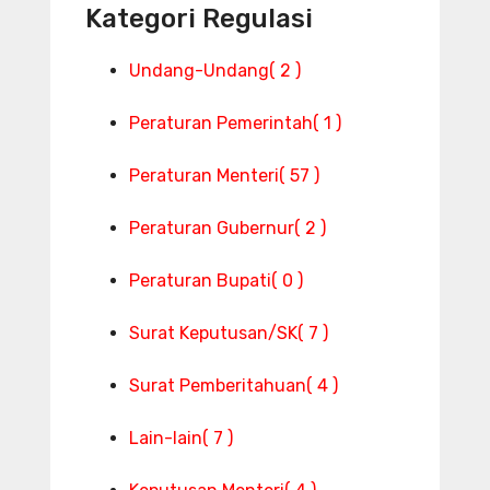
Kategori Regulasi
Undang-Undang
( 2 )
Peraturan Pemerintah
( 1 )
Peraturan Menteri
( 57 )
Peraturan Gubernur
( 2 )
Peraturan Bupati
( 0 )
Surat Keputusan/SK
( 7 )
Surat Pemberitahuan
( 4 )
Lain-lain
( 7 )