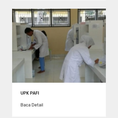
UPK PAFI
Baca Detail