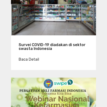
Survei COVID-19 diadakan di sektor
swasta Indonesia
Baca Detail