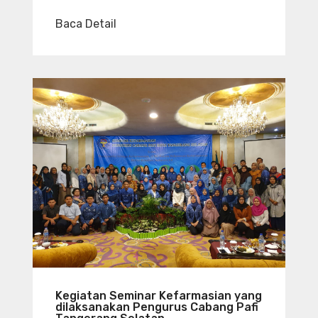
Baca Detail
Kegiatan Seminar Kefarmasian yang
dilaksanakan Pengurus Cabang Pafi