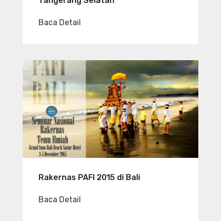
Tangerang Selatan
Baca Detail
Rakernas PAFI 2015 di Bali
Baca Detail