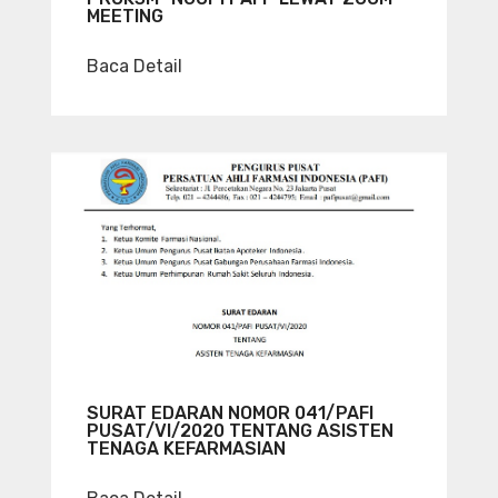
MEETING
Baca Detail
SURAT EDARAN NOMOR 041/PAFI
PUSAT/VI/2020 TENTANG ASISTEN
TENAGA KEFARMASIAN