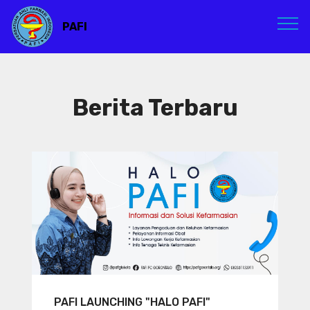
PAFI
Berita Terbaru
PAFI LAUNCHING "HALO PAFI"