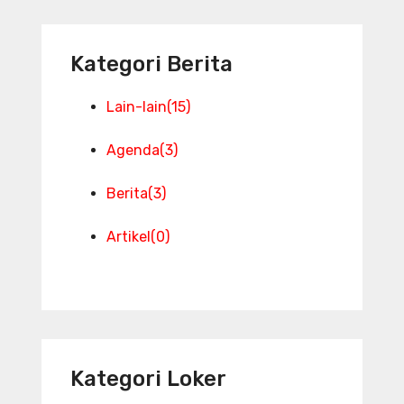
Kategori Berita
Lain-lain
(15)
Agenda
(3)
Berita
(3)
Artikel
(0)
Kategori Loker