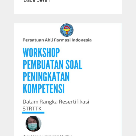
Baca Detail