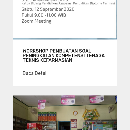
WORKSHOP PEMBUATAN SOAL
PENINGKATAN KOMPETENSI TENAGA
TEKNIS KEFARMASIAN
Baca Detail