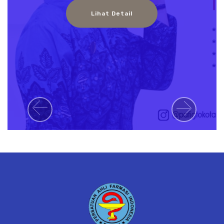
Lihat Detail
Previous
Next