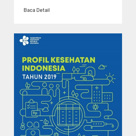
Baca Detail