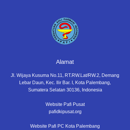
Alamat
Jl. Wijaya Kusuma No.11, RT.RW.Lat/RW.2, Demang
Lebar Daun, Kec. Ilir Bar. I, Kota Palembang,
Sumatera Selatan 30136, Indonesia
Website Pafi Pusat
pafidkipusat.org
Website Pafi PC Kota Palembang