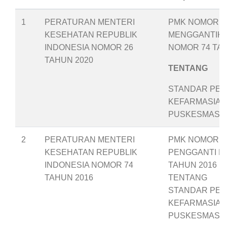
1
PERATURAN MENTERI
PMK NOMOR 26
KESEHATAN REPUBLIK
MENGGANTIK
INDONESIA NOMOR 26
NOMOR 74 TAH
TAHUN 2020
TENTANG
STANDAR PEL
KEFARMASIAN
PUSKESMAS
2
PERATURAN MENTERI
PMK NOMOR 74
KESEHATAN REPUBLIK
PENGGANTI P
INDONESIA NOMOR 74
TAHUN 2016
TAHUN 2016
TENTANG
STANDAR PEL
KEFARMASIAN
PUSKESMAS